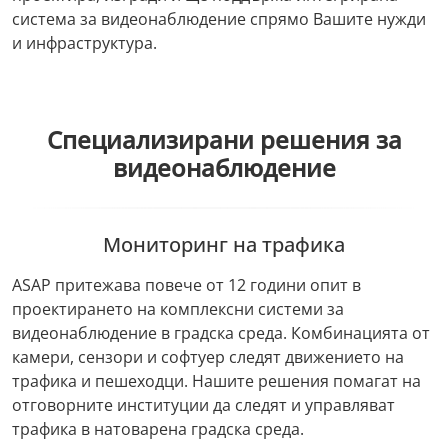
система за видеонаблюдение спрямо Вашите нужди
и инфраструктура.
Специализирани решения за
видеонаблюдение
Мониторинг на трафика
ASAP притежава повече от 12 години опит в
проектирането на комплексни системи за
видеонаблюдение в градска среда. Комбинацията от
камери, сензори и софтуер следят движението на
трафика и пешеходци. Нашите решения помагат на
отговорните институции да следят и управляват
трафика в натоварена градска среда.