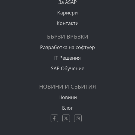
За ASAP
Кариери
Контакти
БЪРЗИ ВРЪЗКИ
Разработка на софтуер
IT Решения
SAP Обучение
НОВИНИ И СЪБИТИЯ
Новини
Блог