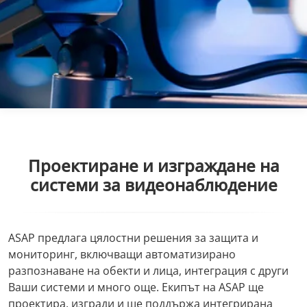
Проектиране и изграждане на
системи за видеонаблюдение
ASAP предлага цялостни решения за защита и
мониторинг, включващи автоматизирано
разпознаване на обекти и лица, интеграция с други
Ваши системи и много още. Екипът на ASAP ще
проектира, изгради и ще поддържа интегрирана