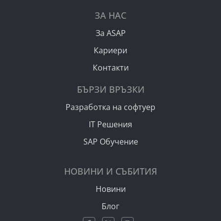
ЗА НАС
За ASAP
Кариери
Контакти
БЪРЗИ ВРЪЗКИ
Разработка на софтуер
IT Решения
SAP Обучение
НОВИНИ И СЪБИТИЯ
Новини
Блог