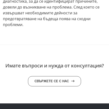
диагностика, за да се идентифицират причините,
довели до възникване на проблема. След което се
извършват необходимите дейности за
предотвратяване на бъдеща поява на сходни
проблеми.
Имате въпроси и нужда от консултация?
СВЪРЖЕТЕ СЕ С НАС