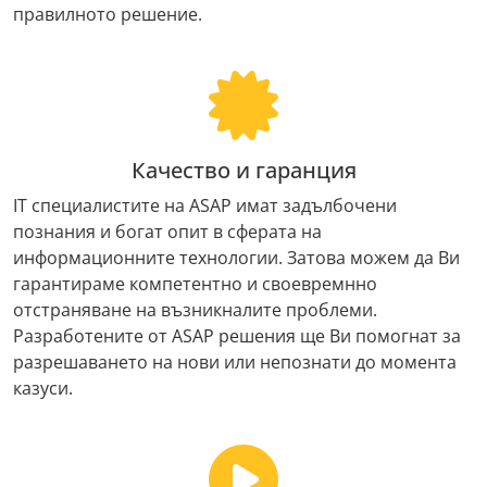
правилното решение.
Качество и гаранция
IT специалистите на ASAP имат задълбочени
познания и богат опит в сферата на
информационните технологии. Затова можем да Ви
гарантираме компетентно и своевремнно
отстраняване на възникналите проблеми.
Разработените от ASAP решения ще Ви помогнат за
разрешаването на нови или непознати до момента
казуси.