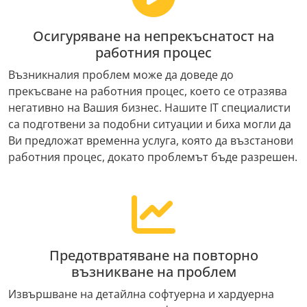
Осигуряване на непрекъснатост на
работния процес
Възникналия проблем може да доведе до
прекъсване на работния процес, което се отразява
негативно на Вашия бизнес. Нашите IT специалисти
са подготвени за подобни ситуации и биха могли да
Ви предложат временна услуга, която да възстанови
работния процес, докато проблемът бъде разрешен.
Предотвратяване на повторно
възникване на проблем
Извършване на детайлна софтуерна и хардуерна