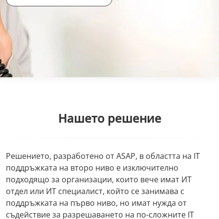
Нашето решение
Решението, разработено от ASAP, в областта на IT
поддръжката на второ ниво е изключително
подходящо за организации, които вече имат ИТ
отдел или ИТ специалист, който се занимава с
поддръжката на първо ниво, но имат нужда от
съдействие за разрешаването на по-сложните IT