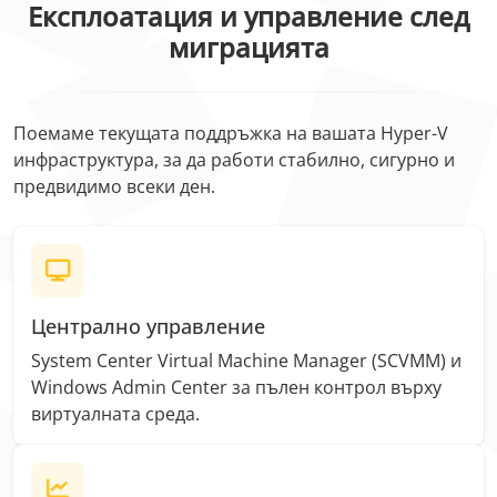
Експлоатация и управление след
миграцията
Поемаме текущата поддръжка на вашата Hyper-V
инфраструктура, за да работи стабилно, сигурно и
предвидимо всеки ден.
Централно управление
System Center Virtual Machine Manager (SCVMM) и
Windows Admin Center за пълен контрол върху
виртуалната среда.