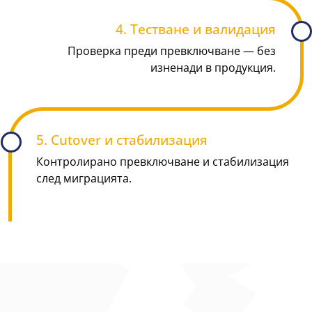
4. Тестване и валидация
Проверка преди превключване — без
изненади в продукция.
5. Cutover и стабилизация
Контролирано превключване и стабилизация
след миграцията.