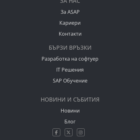
ЗА НАС
За ASAP
Кариери
Контакти
БЪРЗИ ВРЪЗКИ
Разработка на софтуер
IT Решения
SAP Обучение
НОВИНИ И СЪБИТИЯ
Новини
Блог