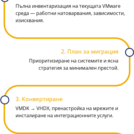
Пълна инвентаризация на текущата VMware
среда — работни натоварвания, зависимости,
изисквания.
2. План за миграция
Приоритизиране на системите и ясна
стратегия за минимален престой.
3. Конвертиране
VMDK → VHDX, пренастройка на мрежите и
инсталиране на интеграционните услуги.