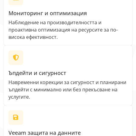
Мониторинг и оптимизация
Наблюдение на производителността и
проактивна оптимизация на ресурсите за по-
висока ефективност.
Ъпдейти и сигурност
Навременни корекции за сигурност и планирани
ъпдейти с минимално или без прекъсване на
услугите.
Veeam защита на данните