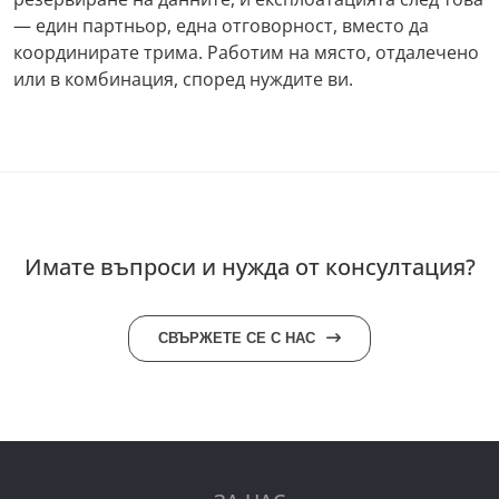
— един партньор, една отговорност, вместо да
координирате трима. Работим на място, отдалечено
или в комбинация, според нуждите ви.
Имате въпроси и нужда от консултация?
СВЪРЖЕТЕ СЕ С НАС