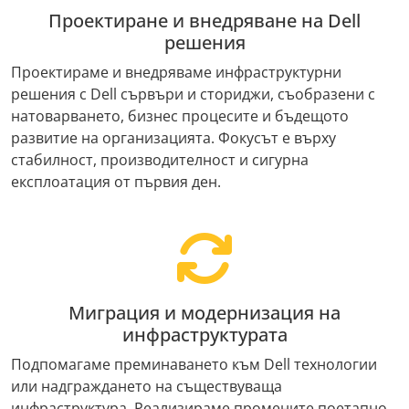
Проектиране и внедряване на Dell
решения
Проектираме и внедряваме инфраструктурни
решения с Dell сървъри и сториджи, съобразени с
натоварването, бизнес процесите и бъдещото
развитие на организацията. Фокусът е върху
стабилност, производителност и сигурна
експлоатация от първия ден.
Миграция и модернизация на
инфраструктурата
Подпомагаме преминаването към Dell технологии
или надграждането на съществуваща
инфраструктура. Реализираме промените поетапно