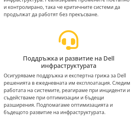
и контролирано, така че критичните системи да
продължат да работят без прекъсване.
Поддръжка и развитие на Dell
инфраструктурата
Осигуряваме поддръжка и експертна грижа за Dell
решенията в ежедневната им експлоатация. Следим
работата на системите, реагираме при инциденти и
съдействаме при оптимизации и бъдещи
разширения. Подпомагаме оптимизацията и
бъдещото развитие на инфраструктурата.