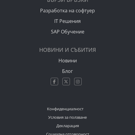
Разработка на софтуер
IT Решения
SAP Обучение
НОВИНИ И СЪБИТИЯ
Новини
Блог
Конфиденциалност
Условия за ползване
Декларация
Социална отговорност