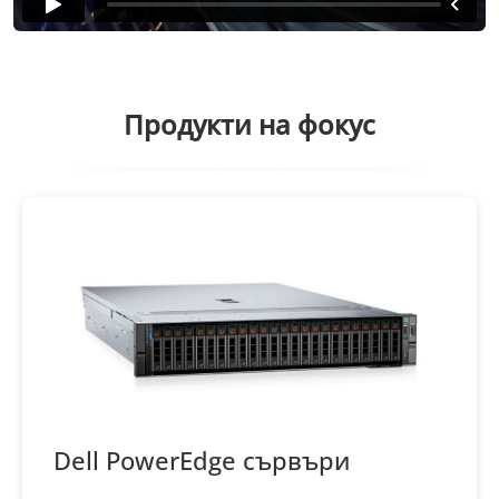
Продукти на фокус
Dell PowerEdge сървъри