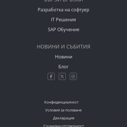
Разработка на софтуер
IT Решения
SAP Обучение
НОВИНИ И СЪБИТИЯ
Новини
Блог
Конфиденциалност
Условия за ползване
Декларация
Социална отговорност