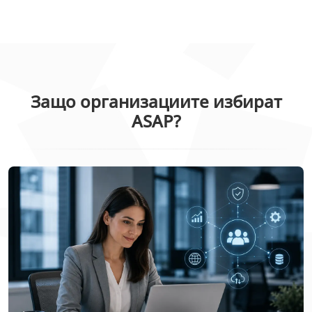
Защо организациите избират
ASAP?