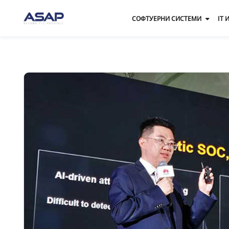
СОФТУЕРНИ СИСТЕМИ
IT