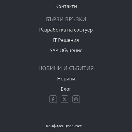
Контакти
БЪРЗИ ВРЪЗКИ
Разработка на софтуер
IT Решения
SAP Обучение
НОВИНИ И СЪБИТИЯ
Новини
Блог
Конфиденциалност