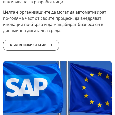
изживяване за разработчици.
Целта е организациите да могат да автоматизират
по-голяма част от своите процеси, да внедряват
иновации по-бързо и да мащабират бизнеса си в
динамична дигитална среда.
КЪМ ВСИЧКИ СТАТИИ