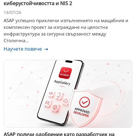
киберустойчивостта и NIS 2
14/07/26
ASAP успешно приключи изпълнението на мащабния и
комплексен проект за изграждане на цялостна
инфраструктура за сигурна свързаност между
Столична...
Научете повече
ASAP получи одобрение като разработчик на