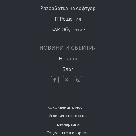
Разработка на софтуер
IT Решения
SAP Обучение
НОВИНИ И СЪБИТИЯ
Новини
Блог
Конфиденциалност
Условия за ползване
Декларация
Социална отговорност