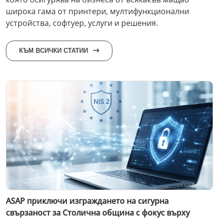
широка гама от принтери, мултифункционални
устройства, софтуер, услуги и решения.
КЪМ ВСИЧКИ СТАТИИ
ASAP приключи изграждането на сигурна
свързаност за Столична община с фокус върху