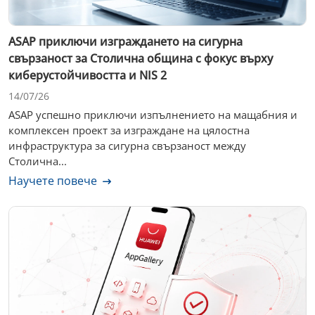
ASAP приключи изграждането на сигурна
свързаност за Столична община с фокус върху
киберустойчивостта и NIS 2
14/07/26
ASAP успешно приключи изпълнението на мащабния и
комплексен проект за изграждане на цялостна
инфраструктура за сигурна свързаност между
Столична...
Научете повече