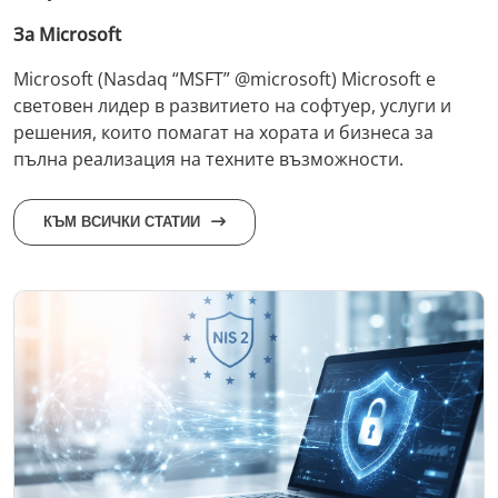
За Microsoft
Microsoft (Nasdaq “MSFT” @microsoft) Microsoft е
световен лидер в развитието на софтуер, услуги и
решения, които помагат на хората и бизнеса за
пълна реализация на техните възможности.
КЪМ ВСИЧКИ СТАТИИ