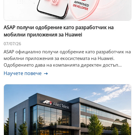
ASAP получи одобрение като разработчик на
мобилни приложения за Huawei
07/07/26
ASAP официално получи одобрение като разработчик на
мобилни приложения за екосистемата на Huawei.
Одобрението дава на компанията директен достъп...
Научете повече