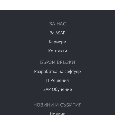
ЗА НАС
За ASAP
Кариери
Контакти
БЪРЗИ ВРЪЗКИ
Разработка на софтуер
IT Решения
SAP Обучение
НОВИНИ И СЪБИТИЯ
Новини