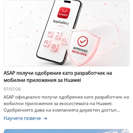
ASAP получи одобрение като разработчик на
мобилни приложения за Huawei
07/07/26
ASAP официално получи одобрение като разработчик на
мобилни приложения за екосистемата на Huawei.
Одобрението дава на компанията директен достъп...
Научете повече