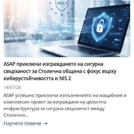
ASAP приключи изграждането на сигурна
свързаност за Столична община с фокус върху
киберустойчивостта и NIS 2
14/07/26
ASAP успешно приключи изпълнението на мащабния и
комплексен проект за изграждане на цялостна
инфраструктура за сигурна свързаност между
Столична...
Научете повече