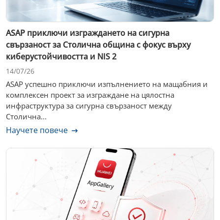
ASAP приключи изграждането на сигурна
свързаност за Столична община с фокус върху
киберустойчивостта и NIS 2
14/07/26
ASAP успешно приключи изпълнението на мащабния и
комплексен проект за изграждане на цялостна
инфраструктура за сигурна свързаност между
Столична...
Научете повече