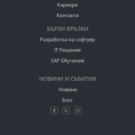
Кариери
Контакти
БЪРЗИ ВРЪЗКИ
Разработка на софтуер
IT Решения
SAP Обучение
НОВИНИ И СЪБИТИЯ
Новини
Блог