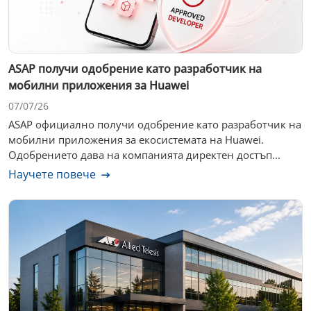
ASAP получи одобрение като разработчик на
мобилни приложения за Huawei
07/07/26
ASAP официално получи одобрение като разработчик на
мобилни приложения за екосистемата на Huawei.
Одобрението дава на компанията директен достъп...
Научете повече