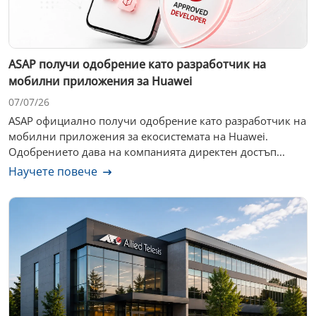
ASAP получи одобрение като разработчик на
мобилни приложения за Huawei
07/07/26
ASAP официално получи одобрение като разработчик на
мобилни приложения за екосистемата на Huawei.
Одобрението дава на компанията директен достъп...
Научете повече