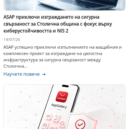
ASAP приключи изграждането на сигурна
свързаност за Столична община с фокус върху
киберустойчивостта и NIS 2
14/07/26
ASAP успешно приключи изпълнението на мащабния и
комплексен проект за изграждане на цялостна
инфраструктура за сигурна свързаност между
Столична...
Научете повече