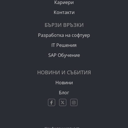
Кариери
Контакти
БЪРЗИ ВРЪЗКИ
Разработка на софтуер
IT Решения
SAP Обучение
НОВИНИ И СЪБИТИЯ
Новини
Блог