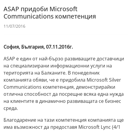
ASAP придоби Microsoft
Communications компетенция
11/07/2016
София, България, 07.11.2016г.
ASAP е един от най-бързо развиващите доставчици
на специализирани информационни услуги на
територията на Балканите. В понеделник
компанията обяви, че е придобила Microsoft Silver
Communications компетенция, демонстрирайки
отлична способност да посрещне всяка една нужда
на клиентите в динамично развиващата се бизнес
среда.
Благодарение на тази компетенция компанията ще
има възможност да предоставя Microsoft Lync (4/1