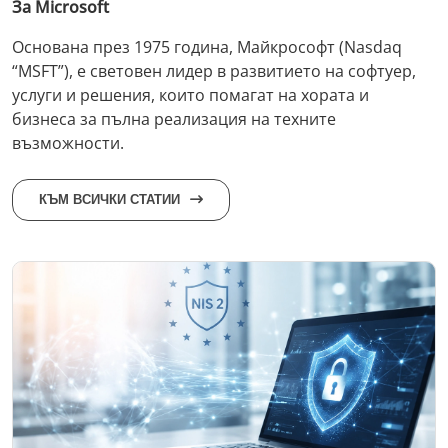
За Microsoft
Основана през 1975 година, Майкрософт (Nasdaq
“MSFT”), е световен лидер в развитието на софтуер,
услуги и решения, които помагат на хората и
бизнеса за пълна реализация на техните
възможности.
КЪМ ВСИЧКИ СТАТИИ