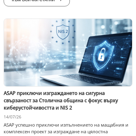
ASAP приключи изграждането на сигурна
свързаност за Столична община с фокус върху
киберустойчивостта и NIS 2
14/07/26
ASAP успешно приключи изпълнението на мащабния и
комплексен проект за изграждане на цялостна