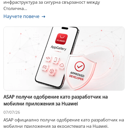
инфраструктура за сигурна свързаност между
Столична...
Научете повече
ASAP получи одобрение като разработчик на
мобилни приложения за Huawei
07/07/26
ASAP официално получи одобрение като разработчик на
мобилни приложения за екосистемата на Huawei.