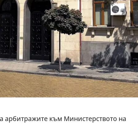
на арбитражите към Министерството на