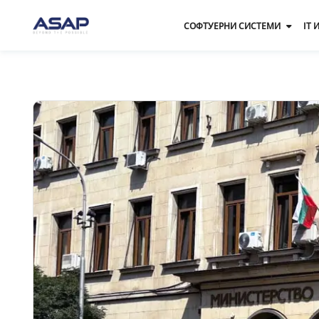
СОФТУЕРНИ СИСТЕМИ
IT