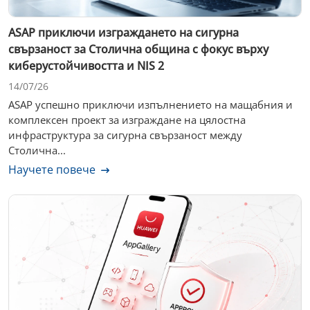
ASAP приключи изграждането на сигурна
свързаност за Столична община с фокус върху
киберустойчивостта и NIS 2
14/07/26
ASAP успешно приключи изпълнението на мащабния и
комплексен проект за изграждане на цялостна
инфраструктура за сигурна свързаност между
Столична...
Научете повече