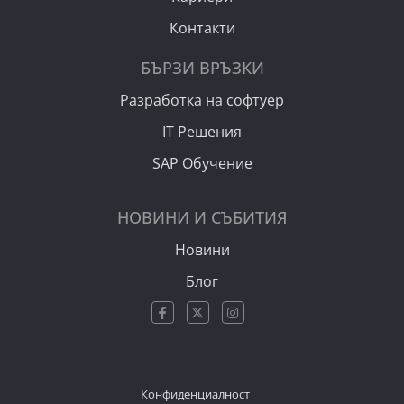
Контакти
БЪРЗИ ВРЪЗКИ
Разработка на софтуер
IT Решения
SAP Обучение
НОВИНИ И СЪБИТИЯ
Новини
Блог
Конфиденциалност