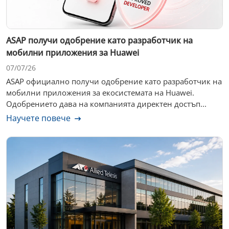
ASAP получи одобрение като разработчик на
мобилни приложения за Huawei
07/07/26
ASAP официално получи одобрение като разработчик на
мобилни приложения за екосистемата на Huawei.
Одобрението дава на компанията директен достъп...
Научете повече