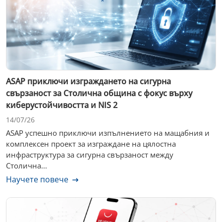
ASAP приключи изграждането на сигурна
свързаност за Столична община с фокус върху
киберустойчивостта и NIS 2
14/07/26
ASAP успешно приключи изпълнението на мащабния и
комплексен проект за изграждане на цялостна
инфраструктура за сигурна свързаност между
Столична...
Научете повече