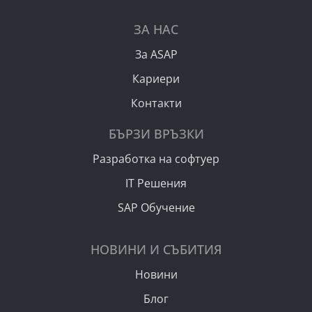
ЗА НАС
За ASAP
Кариери
Контакти
БЪРЗИ ВРЪЗКИ
Разработка на софтуер
IT Решения
SAP Обучение
НОВИНИ И СЪБИТИЯ
Новини
Блог