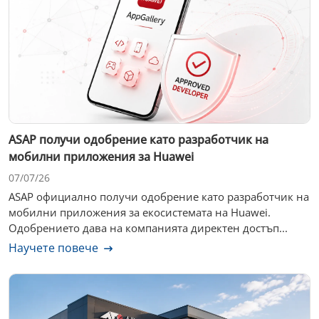
ASAP получи одобрение като разработчик на
мобилни приложения за Huawei
07/07/26
ASAP официално получи одобрение като разработчик на
мобилни приложения за екосистемата на Huawei.
Одобрението дава на компанията директен достъп...
Научете повече