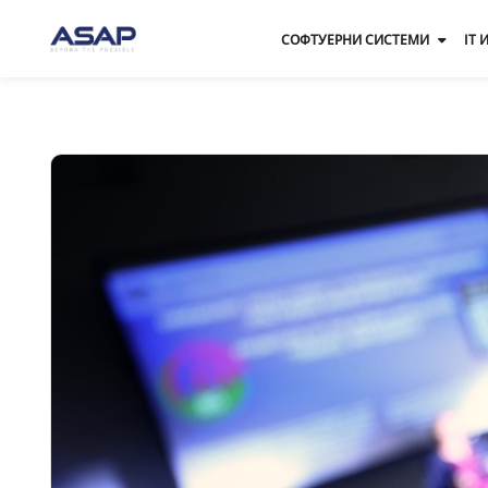
СОФТУЕРНИ СИСТЕМИ
IT