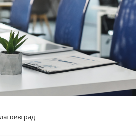
Благоевград