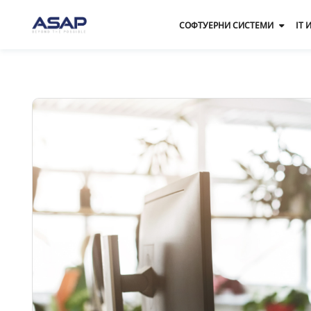
СОФТУЕРНИ СИСТЕМИ
IT