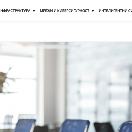
 ИНФРАСТРУКТУРА
МРЕЖИ И КИБЕРСИГУРНОСТ
ИНТЕЛИГЕНТНИ С