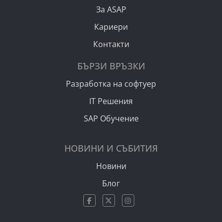
За ASAP
Кариери
Контакти
БЪРЗИ ВРЪЗКИ
Разработка на софтуер
IT Решения
SAP Обучение
НОВИНИ И СЪБИТИЯ
Новини
Блог